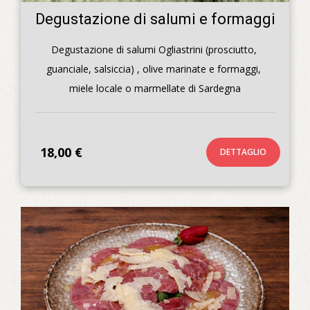
Degustazione di salumi e formaggi
Degustazione di salumi Ogliastrini (prosciutto, 
guanciale, salsiccia) , olive marinate e formaggi, 
18,00 €
DETTAGLIO