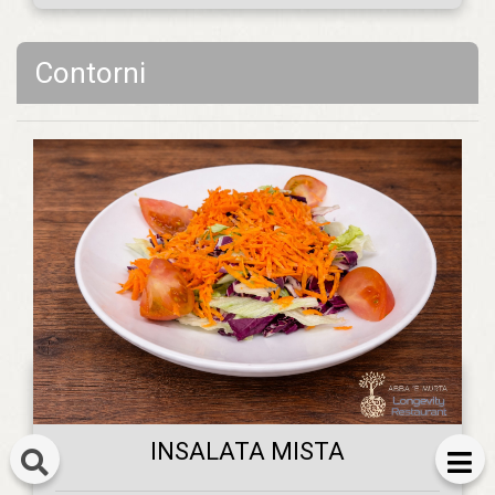
Contorni
INSALATA MISTA