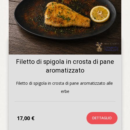
Filetto di spigola in crosta di pane
aromatizzato
Filetto di spigola in crosta di pane aromatizzato alle 
erbe
17,00 €
DETTAGLIO