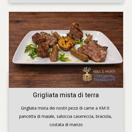
Grigliata mista di terra
Grigliata mista dei nostri pezzi di carne a KM 0: 
pancetta di maiale, salsiccia casereccia, braciola, 
costata di manzo