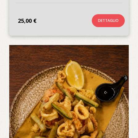
25,00 €
DETTAGLIO