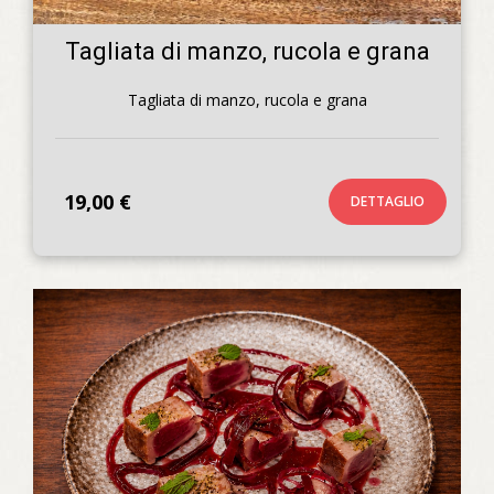
Tagliata di manzo, rucola e grana
Tagliata di manzo, rucola e grana
19,00 €
DETTAGLIO