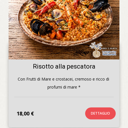
Risotto alla pescatora
Con Frutti di Mare e crostacei, cremoso e ricco di 
profumi di mare *
18,00 €
DETTAGLIO