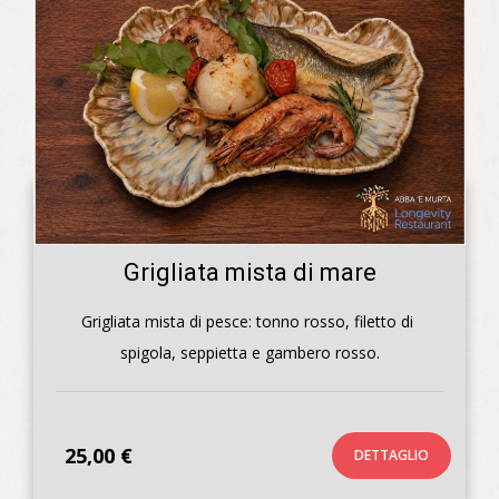
Grigliata mista di mare
Grigliata mista di pesce: tonno rosso, filetto di 
spigola, seppietta e gambero rosso.
25,00 €
DETTAGLIO