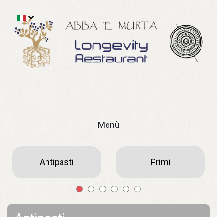
Menù
Antipasti
Primi