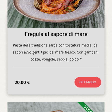
Fregula al sapore di mare
Pasta della tradizione sarda con tostatura media, dai 
sapori avvolgenti tipici del mare fresco. Con gamberi, 
cozze, vongole, seppie, polpo *
20,00 €
DETTAGLIO