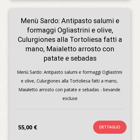
Menù Sardo: Antipasto salumi e
formaggi Ogliastrini e olive,
Culurgiones alla Tortoliesa fatti a
mano, Maialetto arrosto con
patate e sebadas
Menù Sardo: Antipasto salumi e formaggi Ogliastrini 
e olive, Culurgiones alla Tortoliesa fatti a mano, 
Maialetto arrosto con patate e sebadas - bevande 
escluse
55,00 €
DETTAGLIO