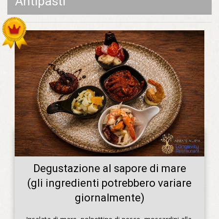
Antipasti
Degustazione al sapore di mare
(gli ingredienti potrebbero variare
giornalmente)