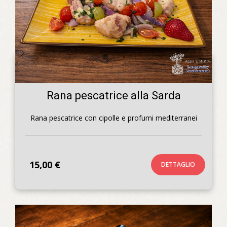
Rana pescatrice alla Sarda
Rana pescatrice con cipolle e profumi mediterranei
15,00 €
DETTAGLIO