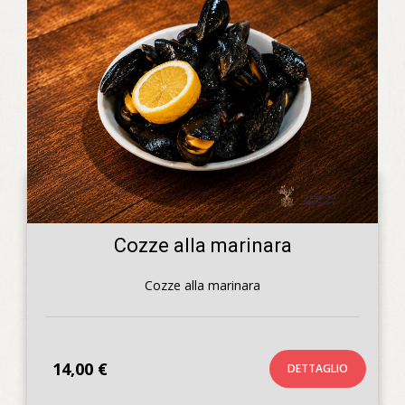
Cozze alla marinara
Cozze alla marinara
14,00 €
DETTAGLIO