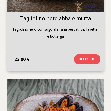
Tagliolino nero abba e murta
Tagliolino nero con sugo alla rana pescatrice, favette 
e bottarga
22,00 €
DETTAGLIO