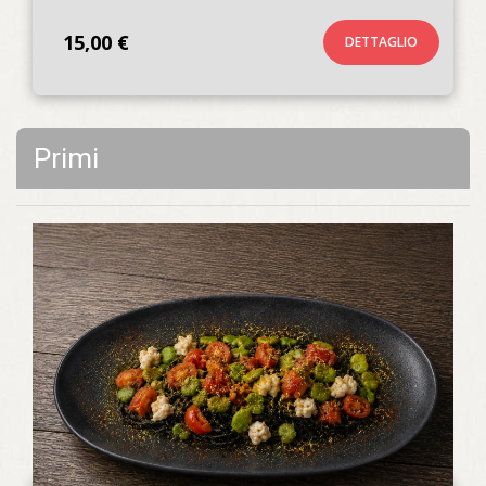
15,00 €
DETTAGLIO
Primi