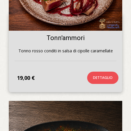
Tonn'ammori
Tonno rosso conditi in salsa di cipolle caramellate
19,00 €
DETTAGLIO