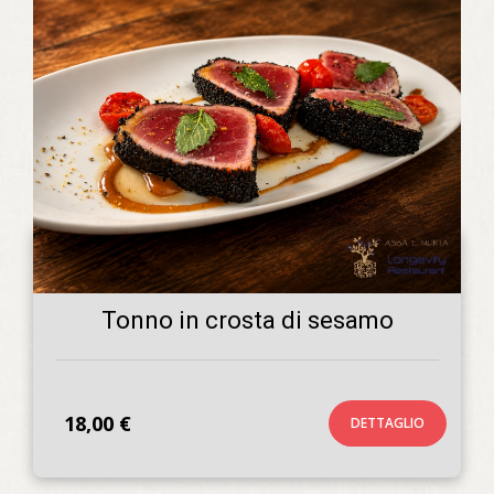
Tonno in crosta di sesamo
18,00 €
DETTAGLIO