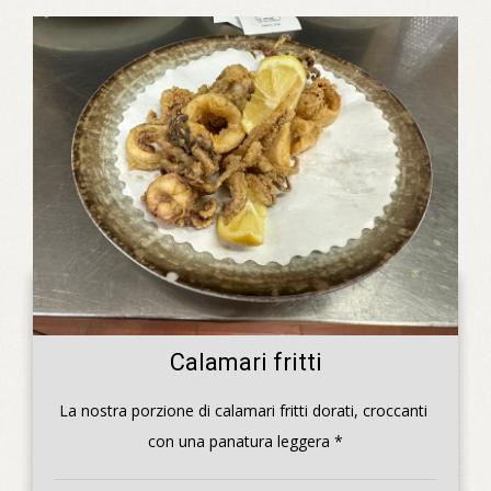
Calamari fritti
La nostra porzione di calamari fritti dorati, croccanti 
con una panatura leggera *