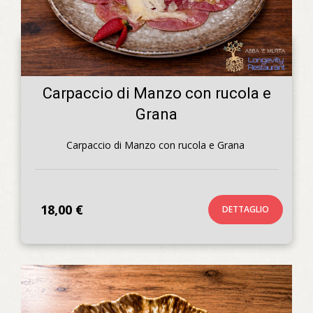
Carpaccio di Manzo con rucola e
Grana
Carpaccio di Manzo con rucola e Grana 
18,00 €
DETTAGLIO