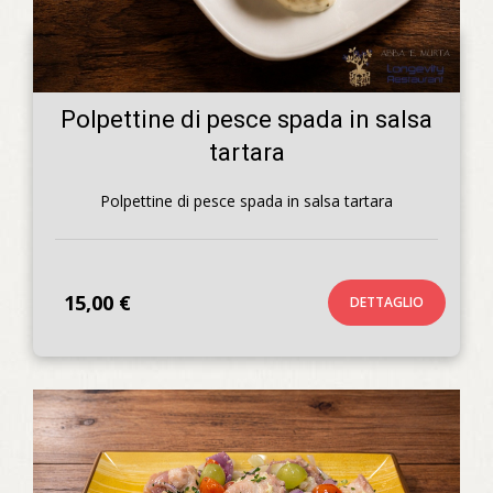
Polpettine di pesce spada in salsa
tartara
Polpettine di pesce spada in salsa tartara
15,00 €
DETTAGLIO