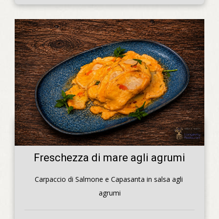
Freschezza di mare agli agrumi
Carpaccio di Salmone e Capasanta in salsa agli 