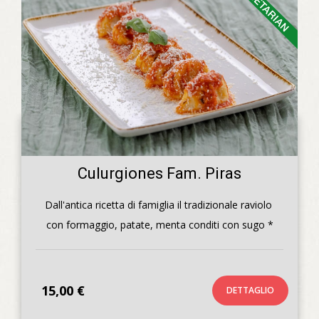
Culurgiones Fam. Piras
Dall'antica ricetta di famiglia il tradizionale raviolo 
con formaggio, patate, menta conditi con sugo *
15,00 €
DETTAGLIO