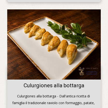
Culurgiones alla bottarga
Culurgiones alla bottarga - Dall'antica ricetta di 
famiglia il tradizionale raviolo con formaggio, patate, 