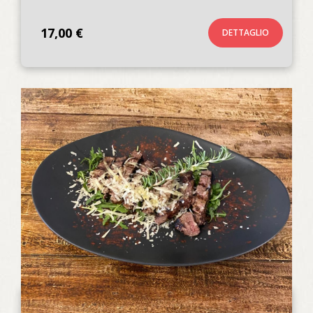
17,00 €
DETTAGLIO