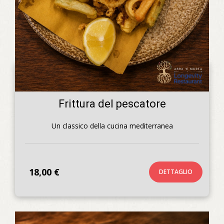
Frittura del pescatore
Un classico della cucina mediterranea
18,00 €
DETTAGLIO