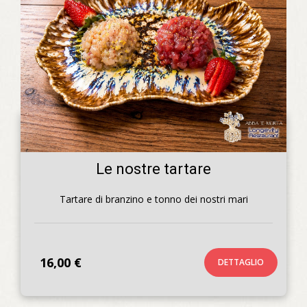
Le nostre tartare
Tartare di branzino e tonno dei nostri mari
16,00 €
DETTAGLIO