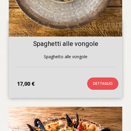
Spaghetti alle vongole
Spaghetto alle vongole
17,00 €
DETTAGLIO